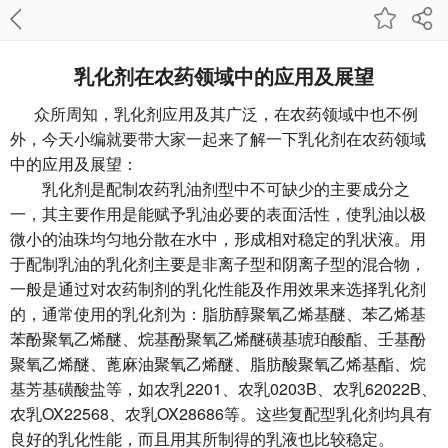
乳化剂在农药领域中的应用及展望
众所周知，乳化剂应用及其广泛，在农药领域中也不例
外，今天小编就要带大家一起来了解一下乳化剂在农药领域
中的应用及展望：
乳化剂是配制农药乳油剂型中不可缺少的主要成分之
一，其主要作用是能赋予乳油必要的表面活性，使乳油以极
微小的油珠均匀地分散在水中，形成相对稳定的乳状液。用
于配制乳油的乳化剂主要是非离子型和阴离子型的混合物，
一般是通过对农药制剂的乳化性能及作用效果来选择乳化剂
的，通常使用的乳化剂为：脂肪醇聚氧乙烯基醚、苯乙烯基
苯酚聚氧乙烯醚、烷基酚聚氧乙烯醚磺基琥珀酸酯、壬基酚
聚氧乙烯醚、蓖麻油聚氧乙烯醚、脂肪酸聚氧乙烯基酯、烷
基芳基磺酸盐等，如农乳2201、农乳0203B、农乳62022B、
农乳OX22568、农乳OX28686等。这些复配型乳化剂均具有
良好的乳化性能，而且用其所制得的乳液也比较稳定。